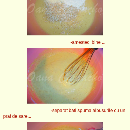
-amesteci bine ...
-separat bati spuma albusurile cu un
praf de sare...