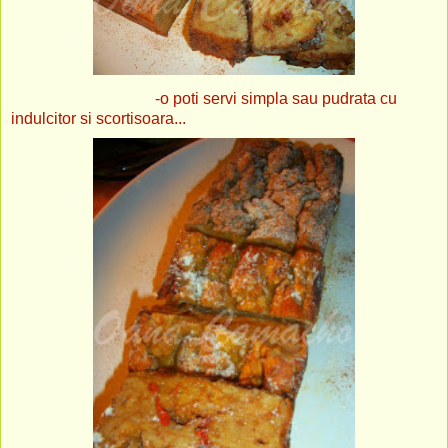
-o poti servi simpla sau pudrata cu
indulcitor si scortisoara...