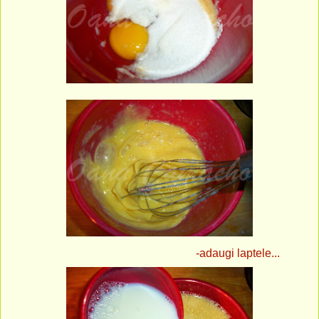
-adaugi laptele...