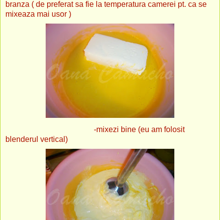
branza ( de preferat sa fie la temperatura camerei pt. ca se
mixeaza mai usor )
-mixezi bine (eu am folosit
blenderul vertical)