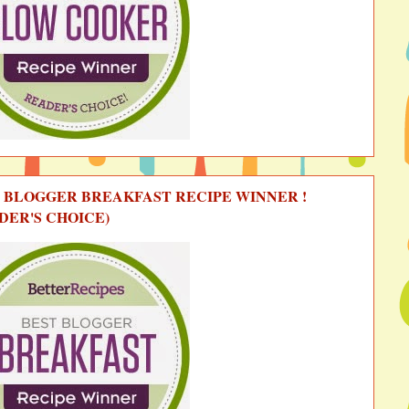
 BLOGGER BREAKFAST RECIPE WINNER !
DER'S CHOICE)