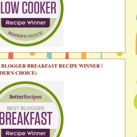
 BLOGGER BREAKFAST RECIPE WINNER !
DER'S CHOICE)