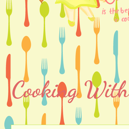
Cooking With