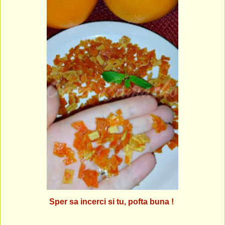
Sper sa incerci si tu, pofta buna !