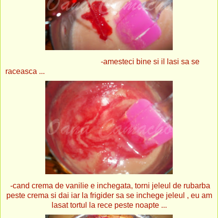
-amesteci bine si il lasi sa se
raceasca ...
-cand crema de vanilie e inchegata, torni jeleul de rubarba
peste crema si dai iar la frigider sa se inchege jeleul , eu am
lasat tortul la rece peste noapte ...