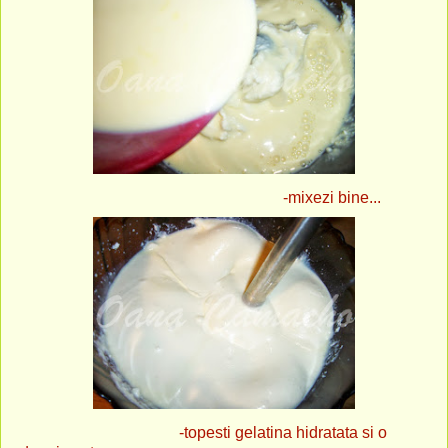
-mixezi bine...
-topesti gelatina hidratata si o