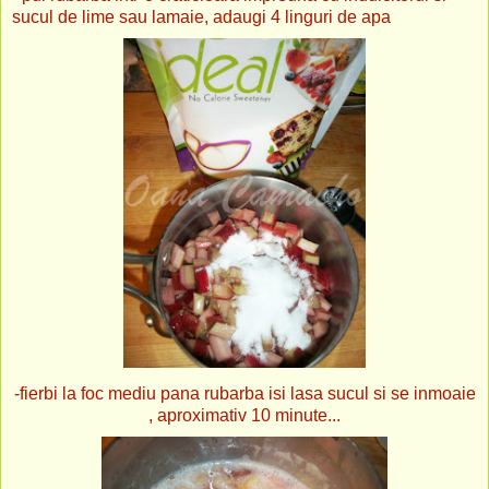
sucul de lime sau lamaie, adaugi 4 linguri de apa
-fierbi la foc mediu pana rubarba isi lasa sucul si se inmoaie
, aproximativ 10 minute...