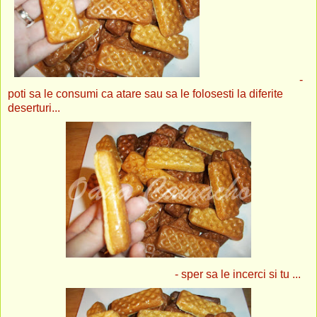
-
poti sa le consumi ca atare sau sa le folosesti la diferite
deserturi...
- sper sa le incerci si tu ...