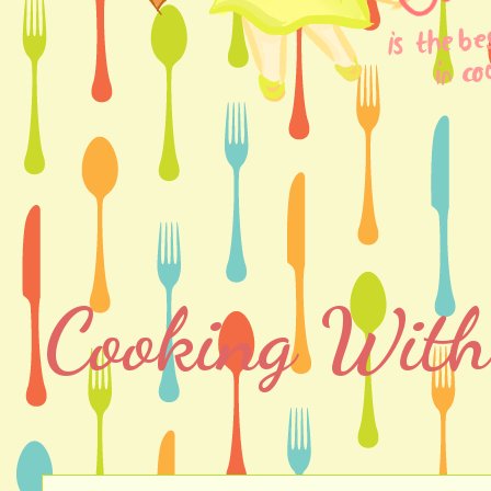
Cooking With