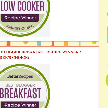
 BLOGGER BREAKFAST RECIPE WINNER !
DER'S CHOICE)