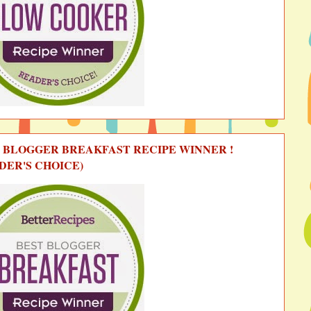
 BLOGGER BREAKFAST RECIPE WINNER !
DER'S CHOICE)