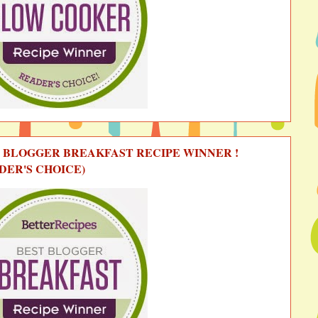
 BLOGGER BREAKFAST RECIPE WINNER !
DER'S CHOICE)