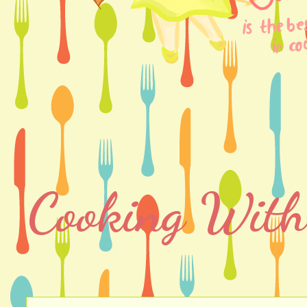
Cooking With