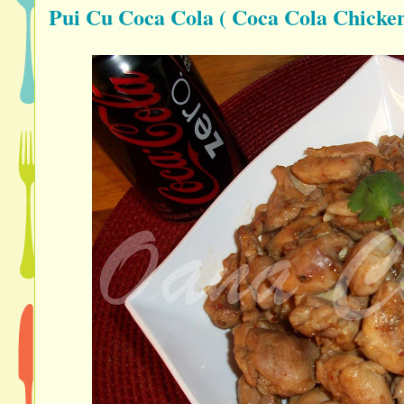
Pui Cu Coca Cola ( Coca Cola Chicken