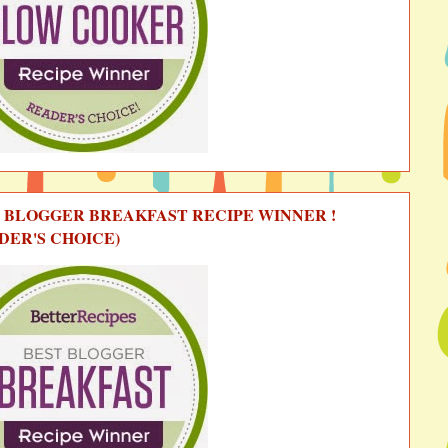
 BLOGGER BREAKFAST RECIPE WINNER !
DER'S CHOICE)