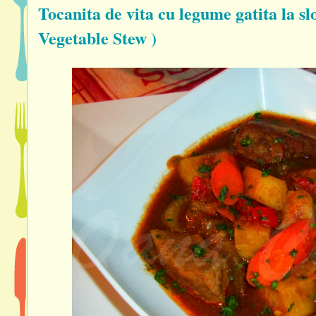
Tocanita de vita cu legume gatita la 
Vegetable Stew )