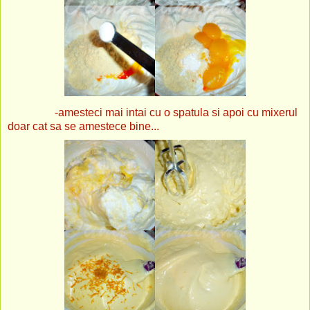
-amesteci mai intai cu o spatula si apoi cu mixerul
doar cat sa se amestece bine...