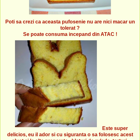
Poti sa crezi ca aceasta pufosenie nu are nici macar un
tolerat ?
Se poate consuma incepand din ATAC !
Este super
delicios, eu il ador si cu siguranta o sa folosesc acest