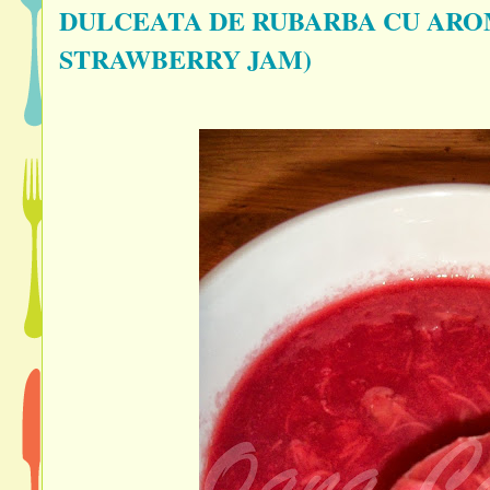
DULCEATA DE RUBARBA CU AROM
STRAWBERRY JAM)