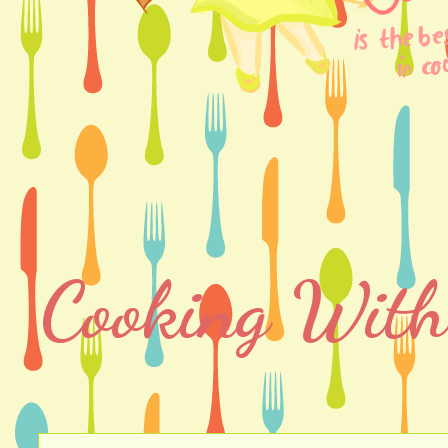
Cooking With