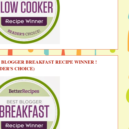
 BLOGGER BREAKFAST RECIPE WINNER !
DER'S CHOICE)