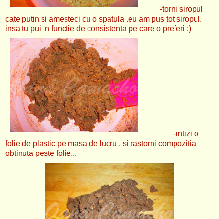
-torni siropul
cate putin si amesteci cu o spatula ,eu am pus tot siropul,
insa tu pui in functie de consistenta pe care o preferi :)
-intizi o
folie de plastic pe masa de lucru , si rastorni compozitia
obtinuta peste folie...