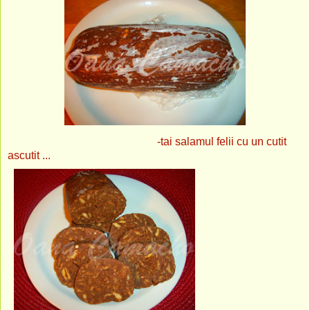
-tai salamul felii cu un cutit
ascutit ...