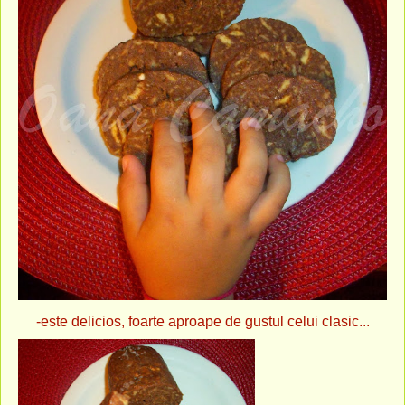
-este delicios, foarte aproape de gustul celui clasic...