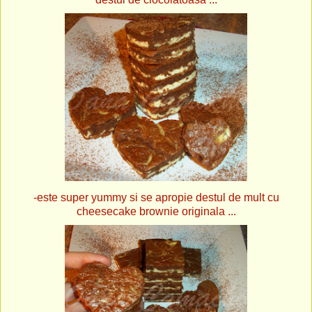
-este super yummy si se apropie destul de mult cu
cheesecake brownie originala ...