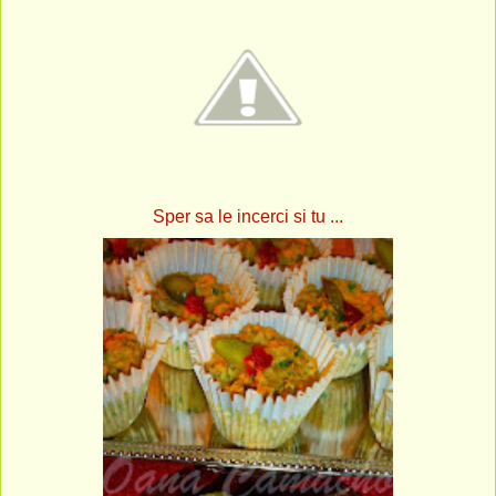
Sper sa le incerci si tu ...