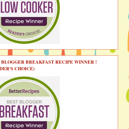
 BLOGGER BREAKFAST RECIPE WINNER !
DER'S CHOICE)