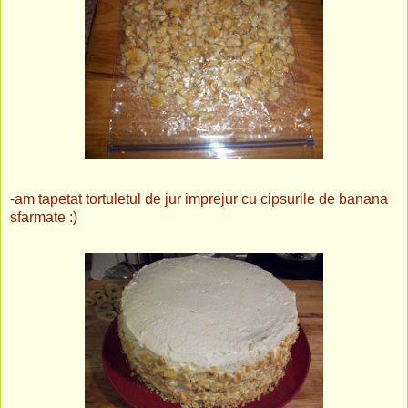
-am tapetat tortuletul de jur imprejur cu cipsurile de banana
sfarmate :)