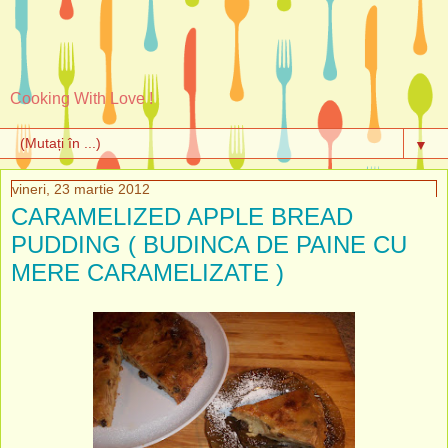
Cooking With Love !
▼
vineri, 23 martie 2012
CARAMELIZED APPLE BREAD
PUDDING ( BUDINCA DE PAINE CU
MERE CARAMELIZATE )