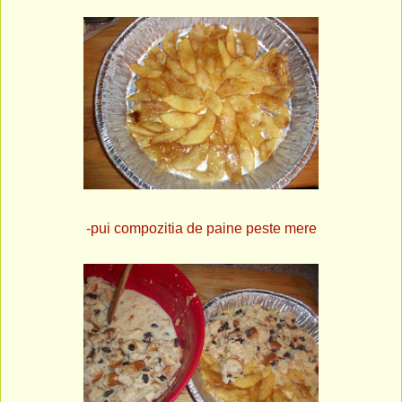
-pui compozitia de paine peste mere