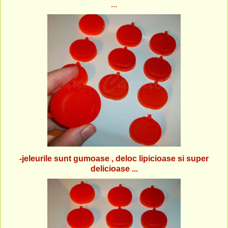
...
-jeleurile sunt gumoase , deloc lipicioase si super
delicioase ...