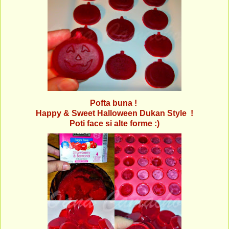
Pofta buna !
Happy & Sweet Halloween Dukan Style !
Poti face si alte forme :)