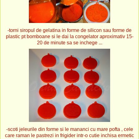
-torni siropul de gelatina in forme de silicon sau forme de
plastic pt bomboane si le dai la congelator aproximativ 15-
20 de minute sa se inchege ...
-scoti jeleurile din forme si le mananci cu mare pofta , cele
care raman le pastrezi in frigider intr-o cutie inchisa ermetic