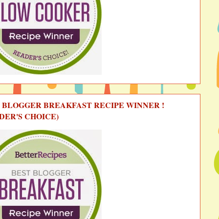
 BLOGGER BREAKFAST RECIPE WINNER !
DER'S CHOICE)