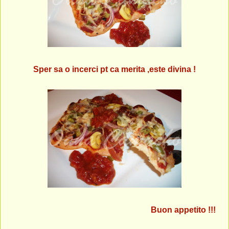
Sper sa o incerci pt ca merita ,este divina !
Buon appetito !!!