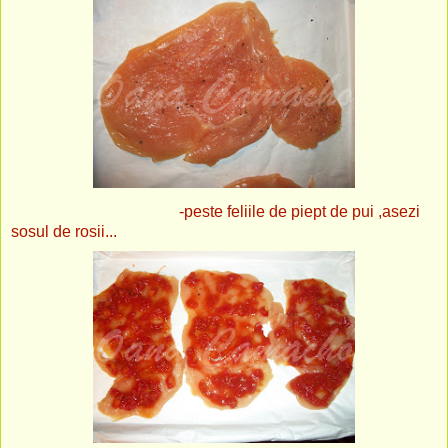
-peste feliile de piept de pui ,asezi
sosul de rosii...