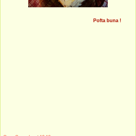
Pofta buna !