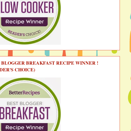
 BLOGGER BREAKFAST RECIPE WINNER !
DER'S CHOICE)