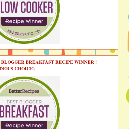
 BLOGGER BREAKFAST RECIPE WINNER !
DER'S CHOICE)