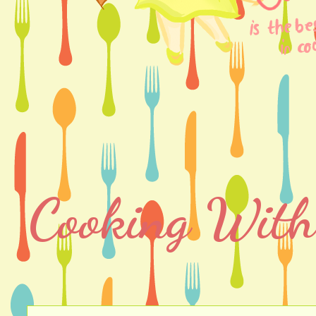
Cooking With