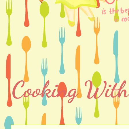
Cooking With