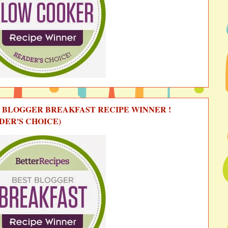
 BLOGGER BREAKFAST RECIPE WINNER !
DER'S CHOICE)