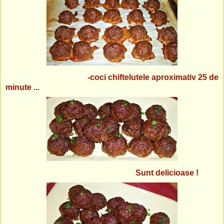
-coci chiftelutele aproximativ 25 de
minute ...
Sunt delicioase !