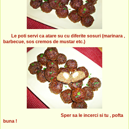
Le poti servi ca atare su cu diferite sosuri (marinara ,
barbecue, sos cremos de mustar etc.)
Sper sa le incerci si tu , pofta
buna !