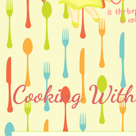
Cooking With