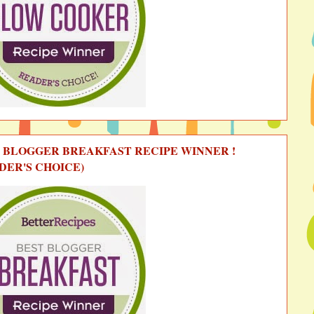
 BLOGGER BREAKFAST RECIPE WINNER !
DER'S CHOICE)