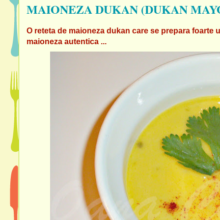
MAIONEZA DUKAN (DUKAN MAY
O reteta de maioneza dukan care se prepara foarte u
maioneza autentica ...