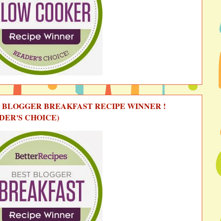
 BLOGGER BREAKFAST RECIPE WINNER !
DER'S CHOICE)