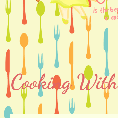
Cooking With