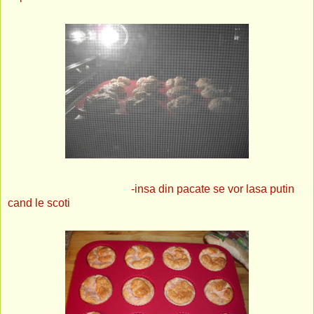
-insa din pacate se vor lasa putin
cand le scoti