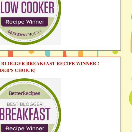
 BLOGGER BREAKFAST RECIPE WINNER !
DER'S CHOICE)