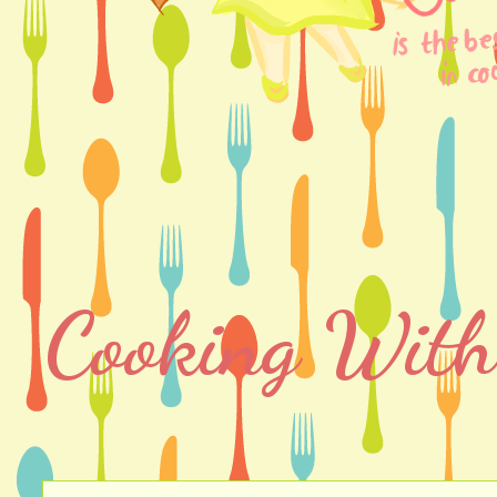
Cooking With