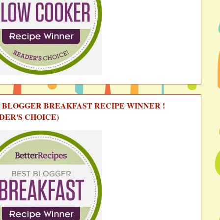
 BLOGGER BREAKFAST RECIPE WINNER !
DER'S CHOICE)