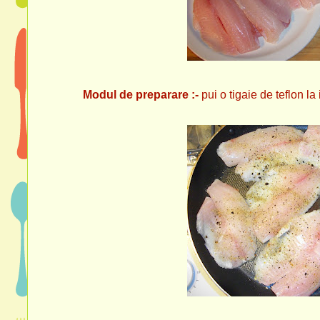
Modul de preparare :-
pui o tigaie de teflon la