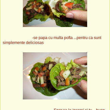
-se papa cu multa pofta ...pentru ca sunt
simplemente deliciosas