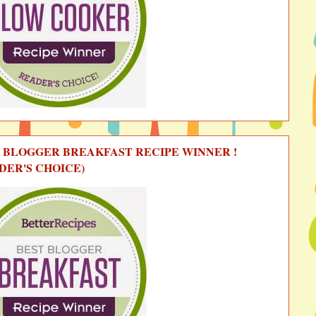
 BLOGGER BREAKFAST RECIPE WINNER !
DER'S CHOICE)